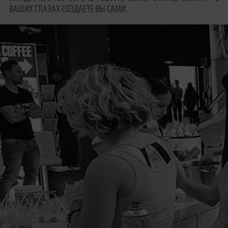
ВАШИХ ГЛАЗАХ СОЗДАЕТЕ ВЫ САМИ.