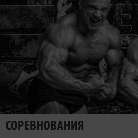
СОРЕВНОВАНИЯ