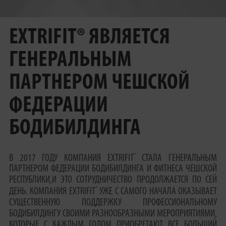
EXTRIFIT® ЯВЛЯЕТСЯ
ГЕНЕРАЛЬНЫМ
ПАРТНЕРОМ ЧЕШСКОЙ
ФЕДЕРАЦИИ
БОДИБИЛДИНГА
®
В 2017 ГОДУ КОМПАНИЯ EXTRIFIT
СТАЛА ГЕНЕРАЛЬНЫМ
ПАРТНЕРОМ ФЕДЕРАЦИИ БОДИБИЛДИНГА И ФИТНЕСА ЧЕШСКОЙ
РЕСПУБЛИКИ,И ЭТО СОТРУДНИЧЕСТВО ПРОДОЛЖАЕТСЯ ПО СЕЙ
®
ДЕНЬ. КОМПАНИЯ EXTRIFIT
УЖЕ С САМОГО НАЧАЛА ОКАЗЫВАЕТ
СУЩЕСТВЕННУЮ ПОДДЕРЖКУ ПРОФЕССИОНАЛЬНОМУ
БОДИБИЛДИНГУ СВОИМИ РАЗНООБРАЗНЫМИ МЕРОПРИЯТИЯМИ,
КОТОРЫЕ С КАЖДЫМ ГОДОМ ПРИОБРЕТАЮТ ВСЕ БОЛЬШИЙ