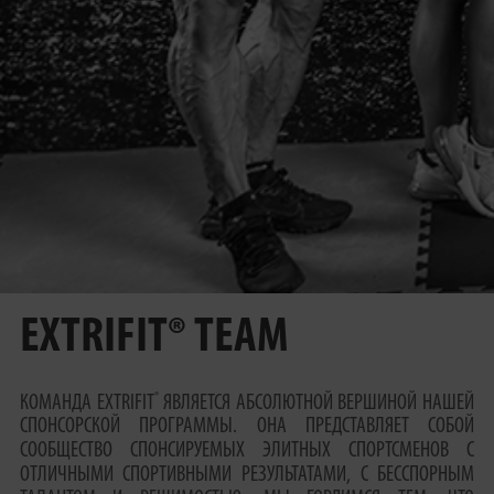
EXTRIFIT® TEAM
®
КОМАНДА EXTRIFIT
ЯВЛЯЕТСЯ АБСОЛЮТНОЙ ВЕРШИНОЙ НАШЕЙ
СПОНСОРСКОЙ ПРОГРАММЫ. ОНА ПРЕДСТАВЛЯЕТ СОБОЙ
СООБЩЕСТВО СПОНСИРУЕМЫХ ЭЛИТНЫХ СПОРТСМЕНОВ С
ОТЛИЧНЫМИ СПОРТИВНЫМИ РЕЗУЛЬТАТАМИ, С БЕССПОРНЫМ