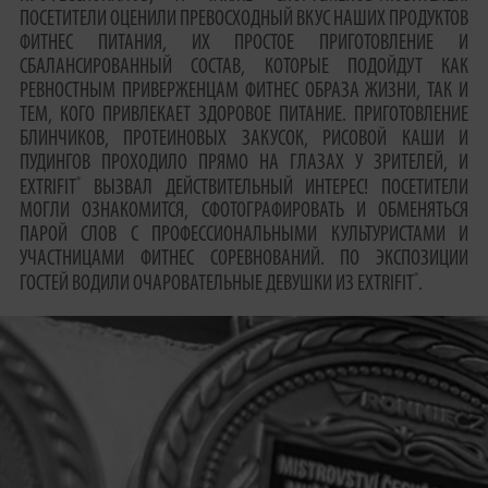
ПОСЕТИТЕЛИ ОЦЕНИЛИ ПРЕВОСХОДНЫЙ ВКУС НАШИХ ПРОДУКТОВ
ФИТНЕС ПИТАНИЯ, ИХ ПРОСТОЕ ПРИГОТОВЛЕНИЕ И
СБАЛАНСИРОВАННЫЙ СОСТАВ, КОТОРЫЕ ПОДОЙДУТ КАК
РЕВНОСТНЫМ ПРИВЕРЖЕНЦАМ ФИТНЕС ОБРАЗА ЖИЗНИ, ТАК И
ТЕМ, КОГО ПРИВЛЕКАЕТ ЗДОРОВОЕ ПИТАНИЕ. ПРИГОТОВЛЕНИЕ
БЛИНЧИКОВ, ПРОТЕИНОВЫХ ЗАКУСОК, РИСОВОЙ КАШИ И
ПУДИНГОВ ПРОХОДИЛО ПРЯМО НА ГЛАЗАХ У ЗРИТЕЛЕЙ, И
®
EXTRIFIT
ВЫЗВАЛ ДЕЙСТВИТЕЛЬНЫЙ ИНТЕРЕС! ПОСЕТИТЕЛИ
МОГЛИ ОЗНАКОМИТСЯ, СФОТОГРАФИРОВАТЬ И ОБМЕНЯТЬСЯ
ПАРОЙ СЛОВ С ПРОФЕССИОНАЛЬНЫМИ КУЛЬТУРИСТАМИ И
УЧАСТНИЦАМИ ФИТНЕС СОРЕВНОВАНИЙ. ПО ЭКСПОЗИЦИИ
®
ГОСТЕЙ ВОДИЛИ ОЧАРОВАТЕЛЬНЫЕ ДЕВУШКИ ИЗ EXTRIFIT
.