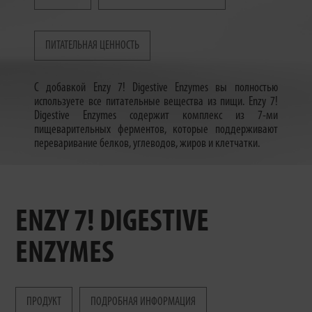
ПИТАТЕЛЬНАЯ ЦЕННОСТЬ
С добавкой Enzy 7! Digestive Enzymes вы полностью
используете все питательные вещества из пищи. Enzy 7!
Digestive Enzymes содержит комплекс из 7-ми
пищеварительных ферментов, которые поддерживают
переваривание белков, углеводов, жиров и клетчатки.
ENZY 7! DIGESTIVE
ENZYMES
ПРОДУКТ
ПОДРОБНАЯ ИНФОРМАЦИЯ