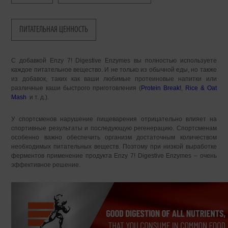
ПИТАТЕЛЬНАЯ ЦЕННОСТЬ
С добавкой Enzy 7! Digestive Enzymes вы полностью используете
каждое питательное вещество. И не только из обычной еды, но также
из добавок, таких как ваши любимые протеиновые напитки или
различные каши быстрого приготовления (
Protein Break!
,
Rice & Oat
Mash
и т. д.).
У спортсменов нарушение пищеварения отрицательно влияет на
спортивные результаты и последующую регенерацию. Спортсменам
особенно важно обеспечить организм достаточным количеством
необходимых питательных веществ. Поэтому при низкой выработке
ферментов применение продукта Enzy 7! Digestive Enzymes – очень
эффективное решение.