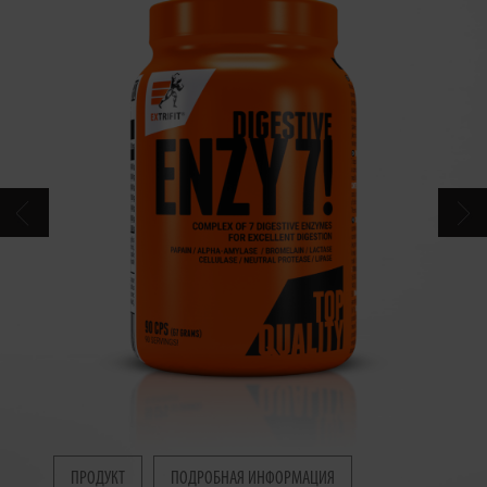
КОНТАКТ
КАТАЛОГ
ПРОДУКТ
ПОДРОБНАЯ ИНФОРМАЦИЯ