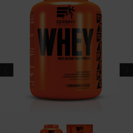
CONTACTOS
CATÁLOGO