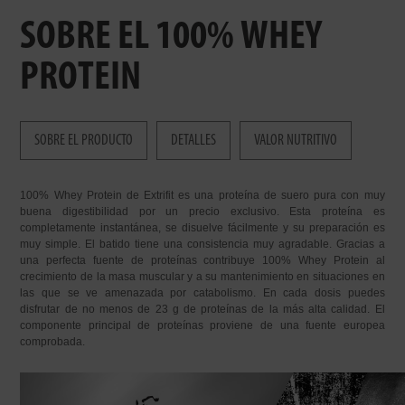
SOBRE EL 100% WHEY
PROTEIN
SOBRE EL PRODUCTO
DETALLES
VALOR NUTRITIVO
100% Whey Protein de Extrifit es una proteína de suero pura con muy
buena digestibilidad por un precio exclusivo. Esta proteína es
completamente instantánea, se disuelve fácilmente y su preparación es
muy simple. El batido tiene una consistencia muy agradable. Gracias a
una perfecta fuente de proteínas contribuye 100% Whey Protein al
crecimiento de la masa muscular y a su mantenimiento en situaciones en
las que se ve amenazada por catabolismo. En cada dosis puedes
disfrutar de no menos de 23 g de proteínas de la más alta calidad. El
componente principal de proteínas proviene de una fuente europea
comprobada.