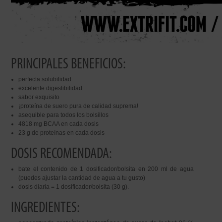
PRINCIPALES BENEFICIOS:
perfecta solubilidad
excelente digestibilidad
sabor exquisito
¡proteína de suero pura de calidad suprema!
asequible para todos los bolsillos
4818 mg BCAA en cada dosis
23 g de proteínas en cada dosis
DOSIS RECOMENDADA:
bate el contenido de 1 dosificador/bolsita en 200 ml de agua
(puedes ajustar la cantidad de agua a tu gusto)
dosis diaria = 1 dosificador/bolsita (30 g).
INGREDIENTES: