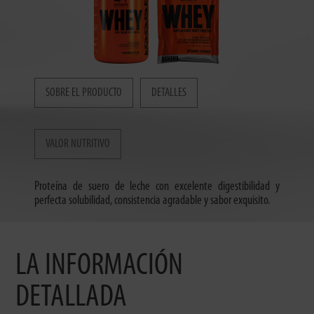
SOBRE EL PRODUCTO
DETALLES
VALOR NUTRITIVO
Proteína de suero de leche con excelente digestibilidad y
perfecta solubilidad, consistencia agradable y sabor exquisito.
LA INFORMACIÓN
DETALLADA