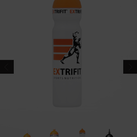
CONTACTOS
CATÁLOGO