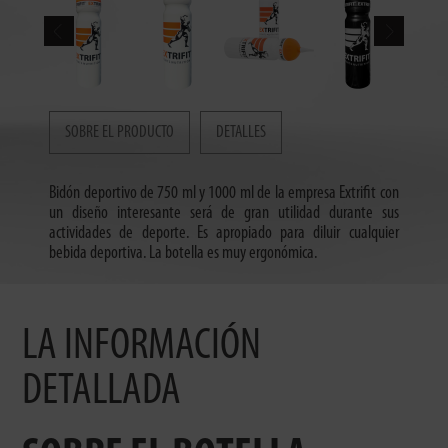
SOBRE EL PRODUCTO
DETALLES
Bidón deportivo de 750 ml y 1000 ml de la empresa Extrifit con
un diseño interesante será de gran utilidad durante sus
actividades de deporte. Es apropiado para diluir cualquier
bebida deportiva. La botella es muy ergonómica.
LA INFORMACIÓN
DETALLADA