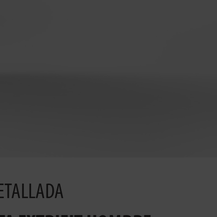
ETALLADA