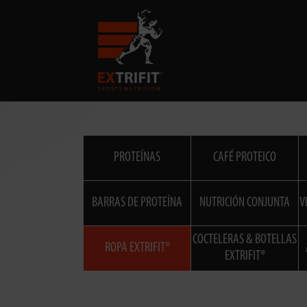
PROTEÍNAS
CAFÉ PROTEICO
BARRAS DE PROTEÍNA
NUTRICIÓN CONJUNTA
V
COCTELERAS & BOTELLAS
ROPA EXTRIFIT®
EXTRIFIT®