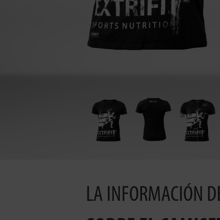
LA INFORMACIÓN D