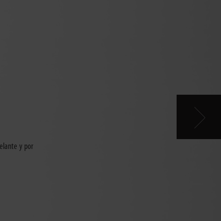
elante y por