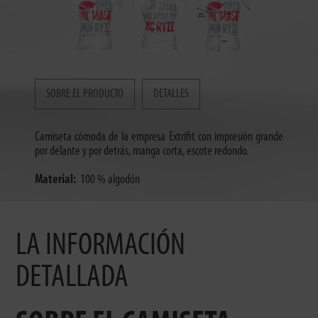
SOBRE EL PRODUCTO
DETALLES
Camiseta cómoda de la empresa Extrifit con impresión grande
por delante y por detrás, manga corta, escote redondo.
Material:
100 % algodón
LA INFORMACIÓN
DETALLADA