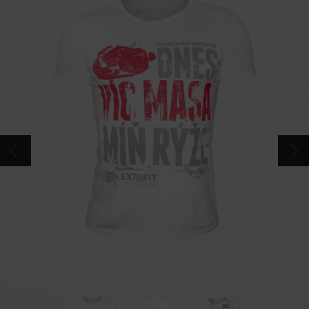
CONTACTOS
CATÁLOGO