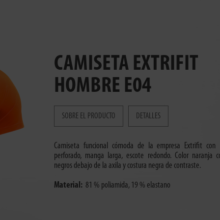
CAMISETA EXTRIFIT
HOMBRE E04
SOBRE EL PRODUCTO
DETALLES
Camiseta funcional cómoda de la empresa Extrifit con 
perforado, manga larga, escote redondo. Color naranja c
negros debajo de la axila y costura negra de contraste.
Material:
81 % poliamida, 19 % elastano