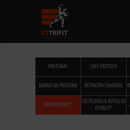
PROTEÍNAS
CAFÉ PROTEICO
BARRAS DE PROTEÍNA
NUTRICIÓN CONJUNTA
V
COCTELERAS & BOTELLAS
ROPA EXTRIFIT®
EXTRIFIT®