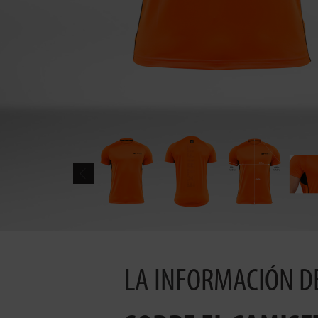
LA INFORMACIÓN D