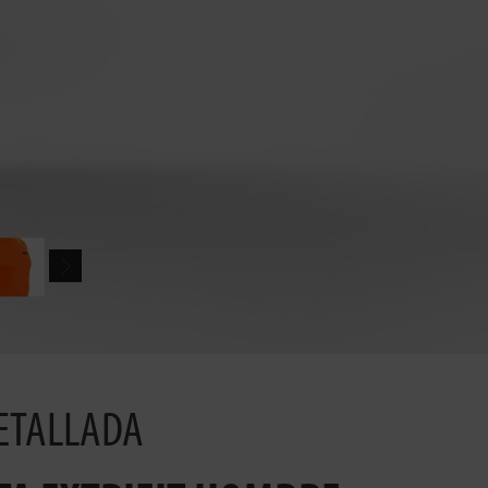
ETALLADA