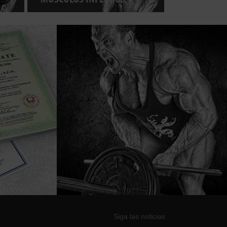
Siga las noticias