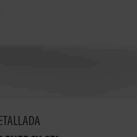
ETALLADA