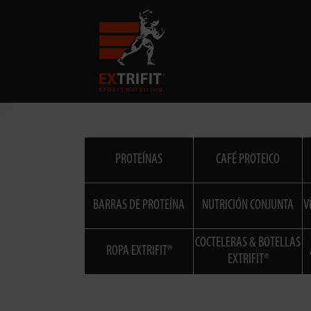
PROTEÍNAS
CAFÉ PROTEICO
BARRAS DE PROTEÍNA
NUTRICIÓN CONJUNTA
V
COCTELERAS & BOTELLAS
ROPA EXTRIFIT®
EXTRIFIT®