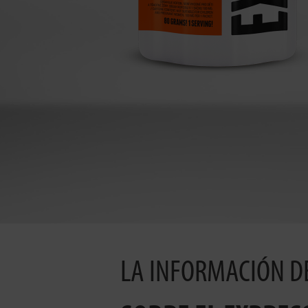
LA INFORMACIÓN D