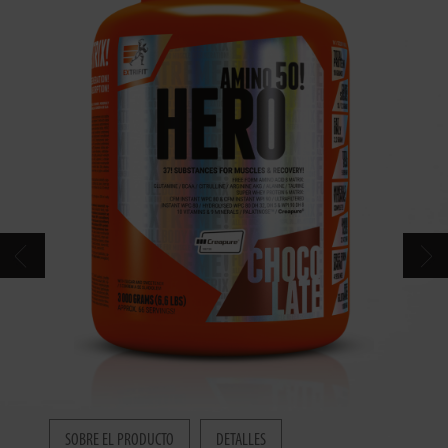
CONTACTOS
CATÁLOGO
SOBRE EL PRODUCTO
DETALLES