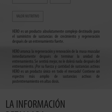
VALOR NUTRITIVO
HERO es un producto absolutamente complejo destinado para
el suministro de sustancias de crecimiento y regeneración
después de un entrenamiento fuerte.
HERO arranca la regeneración y renovación de la masa muscular
inmediatamente después de terminar la unidad de
entrenamiento. Se sentirá mejor, no le dolerá nada después del
entrenamiento. ¡Por su fuerza y cantidad de sustancias activas
HERO es un producto único en todo el mercado! Contiene un
espectro más amplio de sustancias activas de
postentrenamiento en altas dosis.
LA INFORMACIÓN