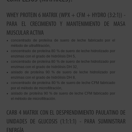
WHEY PROTEIN 6 MATRIX (WPX + CFM + HYDRO (3:2:1)) -
PARA EL CRECIMIENTO Y MANTENIMIENTO DE MASA
MUSCULAR ACTIVA
concentrado de proteína de suero de leche fabricado por el
método de ultrafiltración,
concentrado de proteína 80 % de suero de leche hidrolizado por
enzimas con el grado de hidrólisis DH 5,
concentrado de proteína 80 % de suero de leche hidrolizado por
enzimas con el grado de hidrólisis DH 32,
aislado de proteína 90 % de suero de leche hidrolizado por
enzimas con el grado de hidrólisis DH 8,
concentrado de proteína 80 % de suero de leche CFM fabricado
por el método de microfiltración,
aislado de proteína 90 % de suero de leche CFM fabricado por
el método de microfiltración.
CARB 4 MATRIX CON EL DESPRENDIMIENTO PAULATINO DE
UNIDADES DE GLUCOSIS (1:1:1:1) - PARA SUMINISTRAR
ENERGÍA