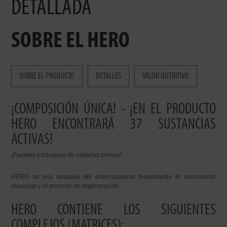
DETALLADA
SOBRE EL HERO
SOBRE EL PRODUCTO
DETALLES
VALOR NUTRITIVO
¡COMPOSICIÓN ÚNICA! - ¡EN EL PRODUCTO
HERO ENCONTRARÁ 37 SUSTANCIAS
ACTIVAS!
¡Fuentes exclusivas de materias primas!
HERO se usa después del entrenamiento fomentando el crecimiento
muscular y el proceso de regeneración.
HERO CONTIENE LOS SIGUIENTES
COMPLEJOS (MATRICES):