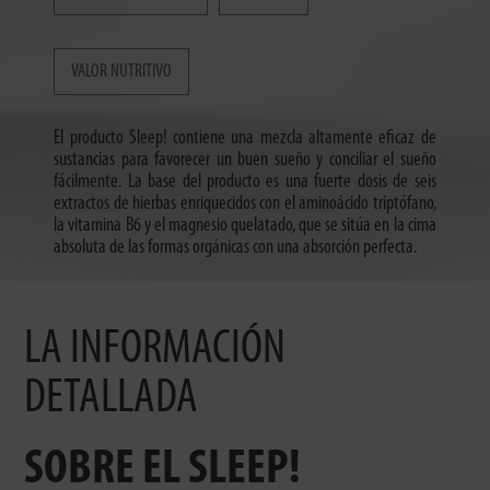
VALOR NUTRITIVO
El producto Sleep! contiene una mezcla altamente eficaz de
sustancias para favorecer un buen sueño y conciliar el sueño
fácilmente. La base del producto es una fuerte dosis de seis
extractos de hierbas enriquecidos con el aminoácido triptófano,
la vitamina B6 y el magnesio quelatado, que se sitúa en la cima
absoluta de las formas orgánicas con una absorción perfecta.
LA INFORMACIÓN
DETALLADA
SOBRE EL SLEEP!