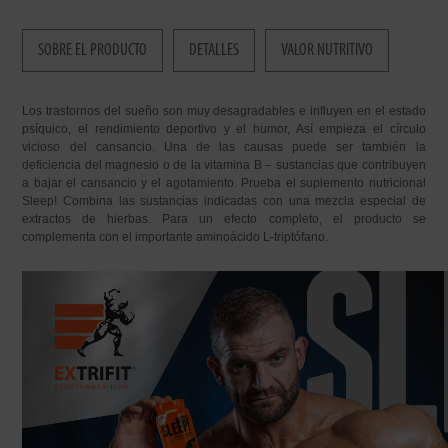
SOBRE EL PRODUCTO
DETALLES
VALOR NUTRITIVO
Los trastornos del sueño son muy desagradables e influyen en el estado
psíquico, el rendimiento deportivo y el humor, Así empieza el círculo
vicioso del cansancio. Una de las causas puede ser también la
deficiencia del magnesio o de la vitamina B – sustancias que contribuyen
a bajar el cansancio y el agotamiento. Prueba el suplemento nutricional
Sleep! Combina las sustancias indicadas con una mezcla especial de
extractos de hierbas. Para un efecto completo, el producto se
complementa con el importante aminoácido L-triptófano.