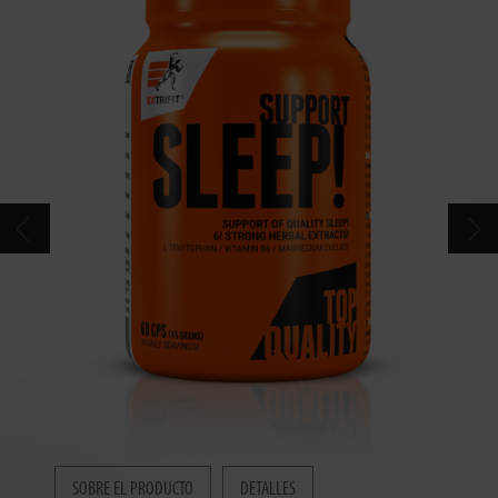
CONTACTOS
CATÁLOGO
SOBRE EL PRODUCTO
DETALLES