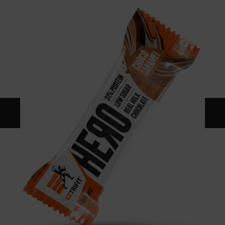
CONTATTI
CATALOGO