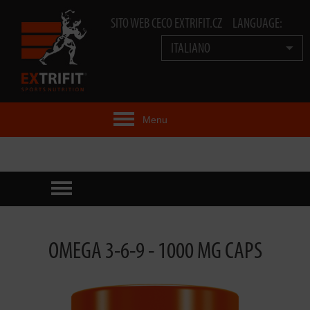
SITO WEB CECO EXTRIFIT.CZ
LANGUAGE:
ITALIANO
Menu
IDEA EXTRIFIT®
PRODOTTI
PRODOTTI TECNOLOGIA
OMEGA 3-6-9 - 1000 MG CAPS
EXTRIFIT® TEAM
VIDEO