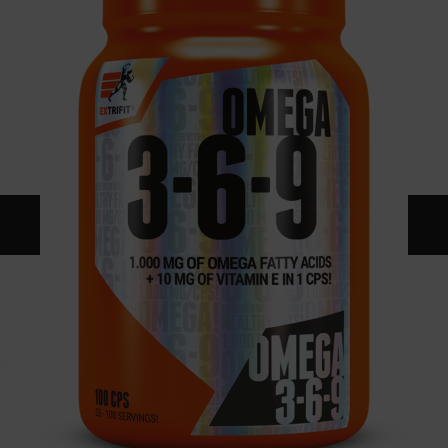
CONTATTI
CATALOGO