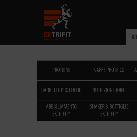
ID
PROTEINE
CAFFÈ PROTEICO
A
BARRETTE PROTEICHE
NUTRIZIONE JOINT
ABBIGLIAMENTO
SHAKER & BOTTIGLIE
EXTRIFIT®
EXTRIFIT®