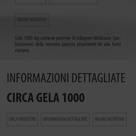
VALORE NUTRITIVO
Gela 1000 mg contiene proteine ​​di collagene idrolizzate (pre-
frazionate) della massima purezza provenienti da una fonte
europea.
INFORMAZIONI DETTAGLIATE
CIRCA GELA 1000
CIRCA PRODOTTO
INFORMAZIONI DETTAGLIATE
VALORE NUTRITIVO