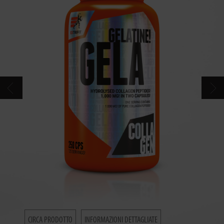
CONTATTI
CATALOGO
CIRCA PRODOTTO
INFORMAZIONI DETTAGLIATE