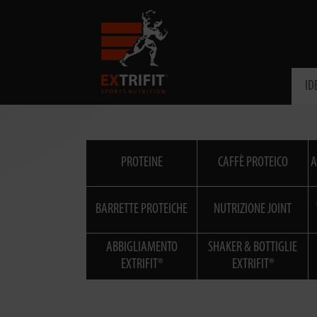
ID
PROTEINE
CAFFÈ PROTEICO
A
BARRETTE PROTEICHE
NUTRIZIONE JOINT
ABBIGLIAMENTO
SHAKER & BOTTIGLIE
EXTRIFIT®
EXTRIFIT®