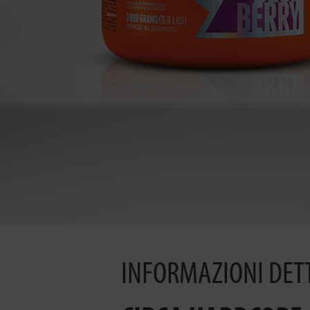
INFORMAZIONI DET