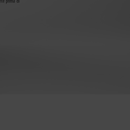
ete prima di