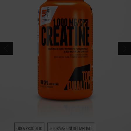
CONTATTI
CATALOGO
CIRCA PRODOTTO
INFORMAZIONI DETTAGLIATE