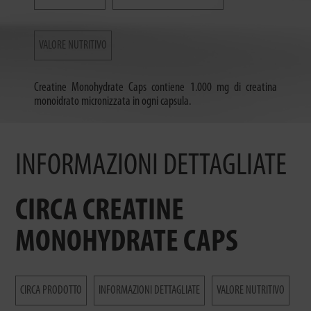
VALORE NUTRITIVO
Creatine Monohydrate Caps contiene 1.000 mg di creatina
monoidrato micronizzata in ogni capsula.
INFORMAZIONI DETTAGLIATE
CIRCA CREATINE
MONOHYDRATE CAPS
CIRCA PRODOTTO
INFORMAZIONI DETTAGLIATE
VALORE NUTRITIVO