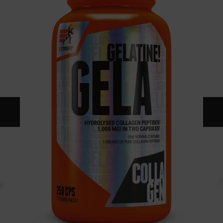
KONTAKT
KATALOG