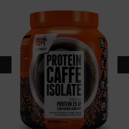
KONTAKT
KATALOG