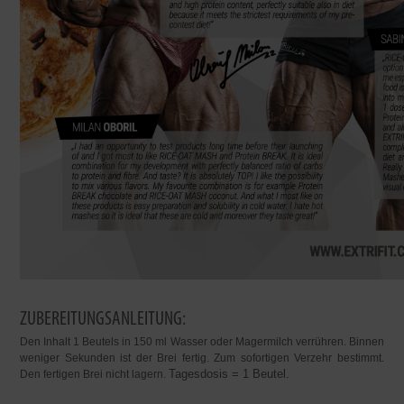
ZUBEREITUNGSANLEITUNG:
Den Inhalt 1 Beutels in 150 ml Wasser oder Magermilch verrühren. Binnen
weniger Sekunden ist der Brei fertig. Zum sofortigen Verzehr bestimmt.
Tagesdosis = 1 Beutel.
Den fertigen Brei nicht lagern.