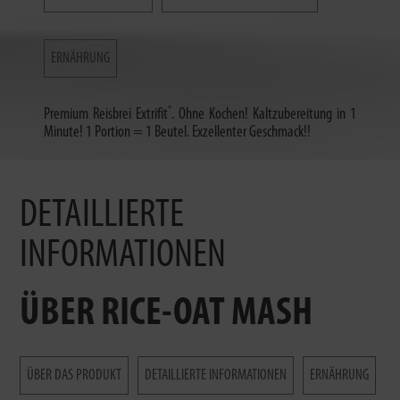
ERNÄHRUNG
®
Premium Reisbrei Extrifit
. Ohne Kochen! Kaltzubereitung in 1
Minute! 1 Portion = 1 Beutel. Exzellenter Geschmack!!
DETAILLIERTE
INFORMATIONEN
ÜBER RICE-OAT MASH
ÜBER DAS PRODUKT
DETAILLIERTE INFORMATIONEN
ERNÄHRUNG