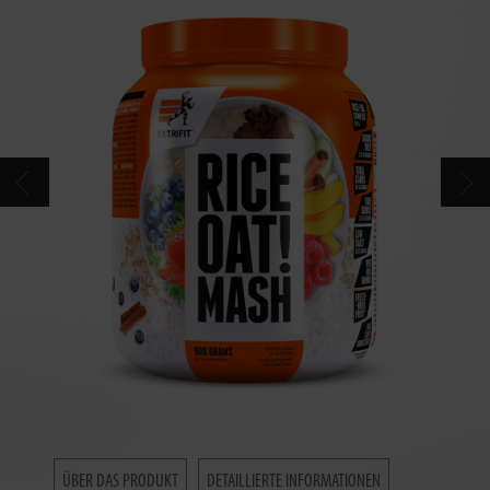
KONTAKT
KATALOG
ÜBER DAS PRODUKT
DETAILLIERTE INFORMATIONEN