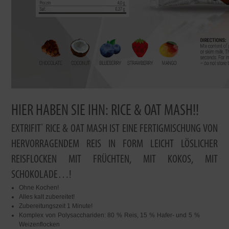
HIER HABEN SIE IHN: RICE & OAT MASH!!
EXTRIFIT
RICE & OAT MASH IST EINE FERTIGMISCHUNG VON
®
HERVORRAGENDEM REIS IN FORM LEICHT LÖSLICHER
REISFLOCKEN MIT FRÜCHTEN, MIT KOKOS, MIT
SCHOKOLADE…!
Ohne Kochen!
Alles kalt zubereitet!
Zubereitungszeit 1 Minute!
Komplex von Polysacchariden: 80 % Reis, 15 % Hafer- und 5 %
Weizenflocken