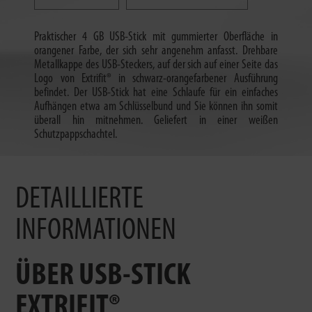
Praktischer 4 GB USB-Stick mit gummierter Oberfläche in
orangener Farbe, der sich sehr angenehm anfasst. Drehbare
Metallkappe des USB-Steckers, auf der sich auf einer Seite das
Logo von Extrifit® in schwarz-orangefarbener Ausführung
befindet. Der USB-Stick hat eine Schlaufe für ein einfaches
Aufhängen etwa am Schlüsselbund und Sie können ihn somit
überall hin mitnehmen. Geliefert in einer weißen
Schutzpappschachtel.
DETAILLIERTE
INFORMATIONEN
ÜBER USB-STICK
EXTRIFIT®