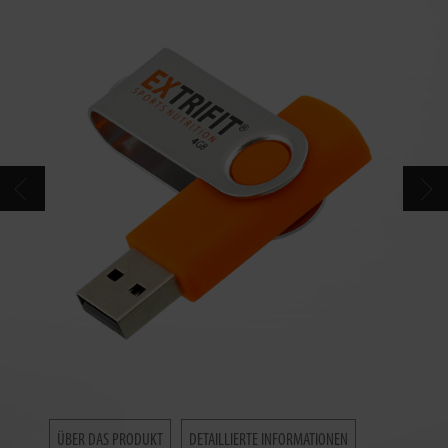
KONTAKT
KATALOG
ÜBER DAS PRODUKT
DETAILLIERTE INFORMATIONEN