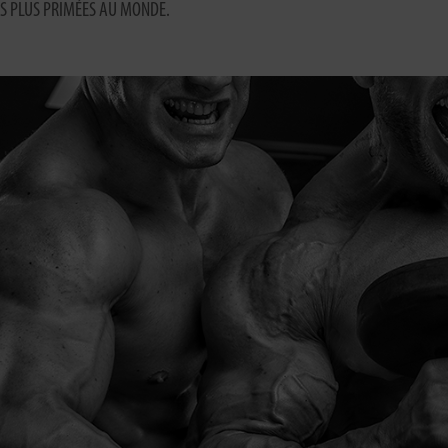
ES PLUS PRIMÉES AU MONDE.