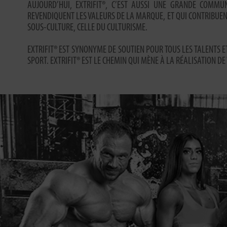
AUJOURD’HUI, EXTRIFIT®, C’EST AUSSI UNE GRANDE COMMUN
REVENDIQUENT LES VALEURS DE LA MARQUE, ET QUI CONTRIBUE
SOUS-CULTURE, CELLE DU CULTURISME.
EXTRIFIT® EST SYNONYME DE SOUTIEN POUR TOUS LES TALENTS E
SPORT. EXTRIFIT® EST LE CHEMIN QUI MÈNE À LA RÉALISATION DE 