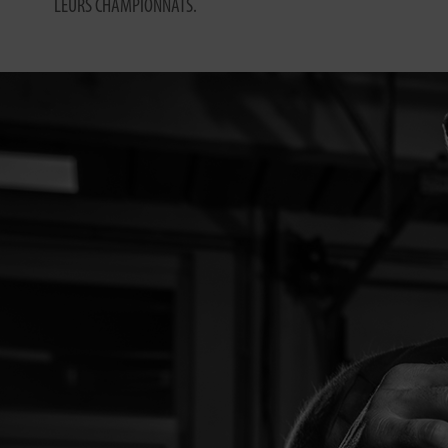
LEURS CHAMPIONNATS.