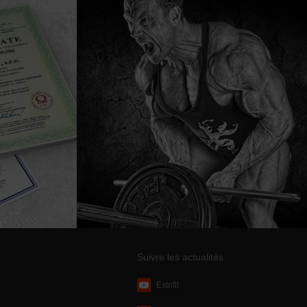
Suivre les actualités
Extrifit