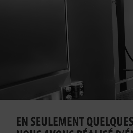
EN SEULEMENT QUELQUES