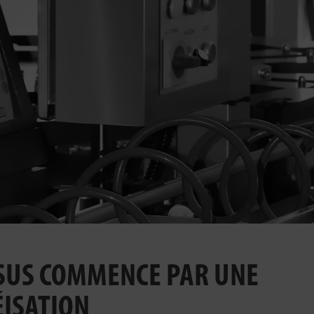
SUS COMMENCE PAR UNE
ISATION