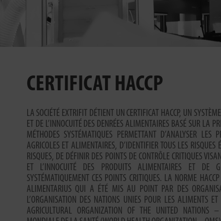
CERTIFICAT HACCP
LA SOCIÉTÉ EXTRIFIT DÉTIENT UN CERTIFICAT HACCP, UN SYSTÈM
ET DE L’INNOCUITÉ DES DENRÉES ALIMENTAIRES BASÉ SUR LA P
MÉTHODES SYSTÉMATIQUES PERMETTANT D’ANALYSER LES P
AGRICOLES ET ALIMENTAIRES, D’IDENTIFIER TOUS LES RISQUES 
RISQUES, DE DÉFINIR DES POINTS DE CONTRÔLE CRITIQUES VISA
ET L’INNOCUITÉ DES PRODUITS ALIMENTAIRES ET DE 
SYSTÉMATIQUEMENT CES POINTS CRITIQUES. LA NORME HACCP
ALIMENTARIUS QUI A ÉTÉ MIS AU POINT PAR DES ORGANISA
L’ORGANISATION DES NATIONS UNIES POUR LES ALIMENTS ET
AGRICULTURAL ORGANIZATION OF THE UNITED NATIONS – 