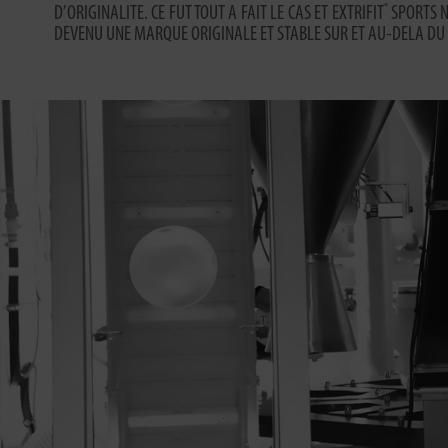
®
D’ORIGINALITE. CE FUT TOUT A FAIT LE CAS ET EXTRIFIT
SPORTS N
DEVENU UNE MARQUE ORIGINALE ET STABLE SUR ET AU-DELA D