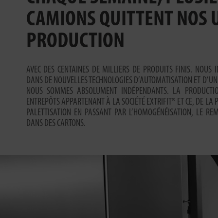
CAMIONS QUITTENT NOS U
PRODUCTION
AVEC DES CENTAINES DE MILLIERS DE PRODUITS FINIS. NOUS
DANS DE NOUVELLES TECHNOLOGIES D’AUTOMATISATION ET D’UN
NOUS SOMMES ABSOLUMENT INDÉPENDANTS. LA PRODUCTI
ENTREPÔTS APPARTENANT À LA SOCIÉTÉ EXTRIFIT® ET CE, DE LA 
PALETTISATION EN PASSANT PAR L’HOMOGÉNÉISATION, LE RE
DANS DES CARTONS.