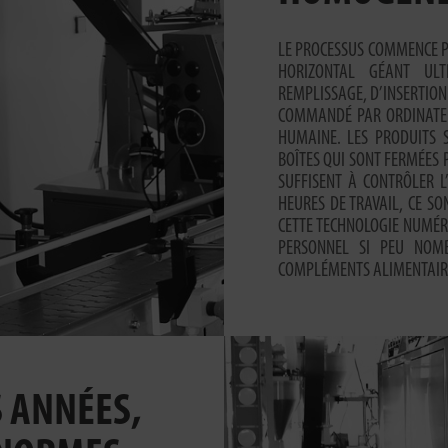
LE PROCESSUS COMMENCE 
HORIZONTAL GÉANT UL
REMPLISSAGE, D’INSERTION
COMMANDÉ PAR ORDINATEU
HUMAINE. LES PRODUITS 
BOÎTES QUI SONT FERMÉES 
SUFFISENT À CONTRÔLER L
HEURES DE TRAVAIL, CE S
CETTE TECHNOLOGIE NUMÉRI
PERSONNEL SI PEU NOM
COMPLÉMENTS ALIMENTAIR
 ANNÉES,