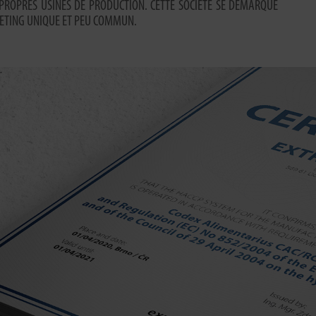
PROPRES USINES DE PRODUCTION. CETTE SOCIETE SE DEMARQUE
ETING UNIQUE ET PEU COMMUN.