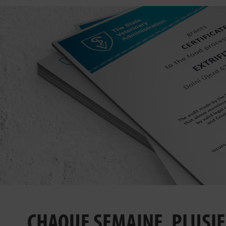
CHAQUE SEMAINE, PLUSI