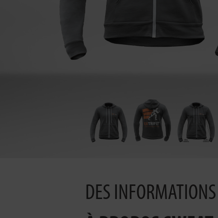
DES INFORMATIONS 