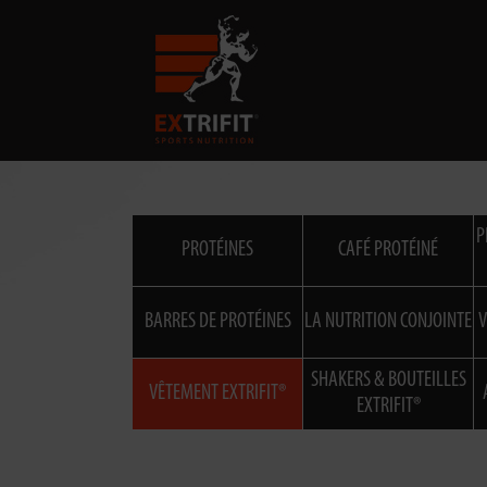
P
PROTÉINES
CAFÉ PROTÉINÉ
BARRES DE PROTÉINES
LA NUTRITION CONJOINTE
V
SHAKERS & BOUTEILLES
VÊTEMENT EXTRIFIT®
EXTRIFIT®