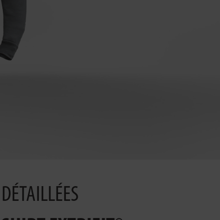
DÉTAILLÉES