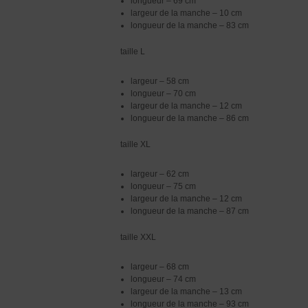
longueur – 69 cm
largeur de la manche – 10 cm
longueur de la manche – 83 cm
taille L
largeur – 58 cm
longueur – 70 cm
largeur de la manche – 12 cm
longueur de la manche – 86 cm
taille XL
largeur – 62 cm
longueur – 75 cm
largeur de la manche – 12 cm
longueur de la manche – 87 cm
taille XXL
largeur – 68 cm
longueur – 74 cm
largeur de la manche – 13 cm
longueur de la manche – 93 cm