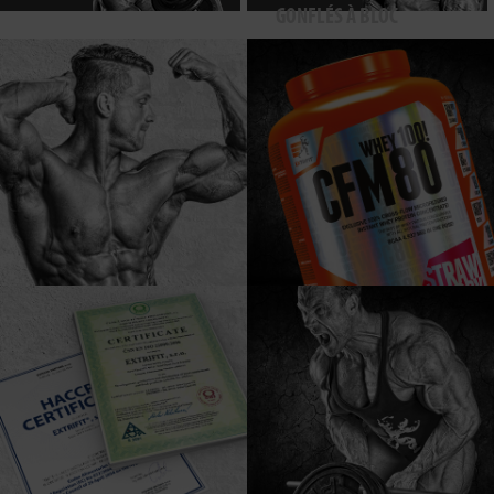
GONFLÉS À BLOC