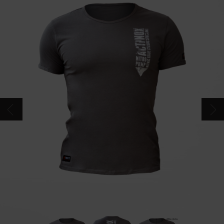
CONTACTS
CATALOGUE