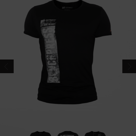
CONTACTS
CATALOGUE