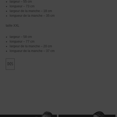
largeur – 55 cm
longueur – 73 cm
largeur de la manche – 18 cm
longueur de la manche – 35 cm
taille XXL
largeur – 58 cm
longueur – 77 cm
largeur de la manche – 20 cm
longueur de la manche – 37 cm
DOS