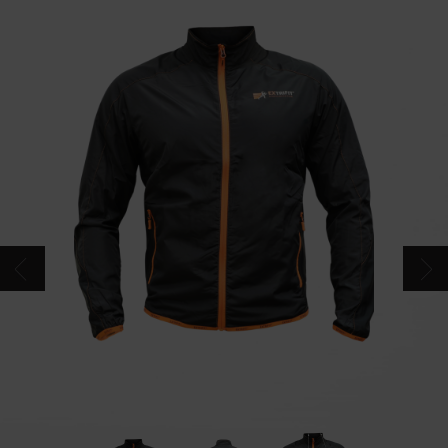
CONTACTS
CATALOGUE