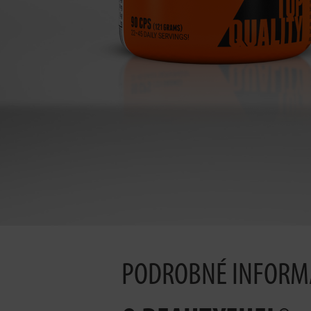
PODROBNÉ INFORM