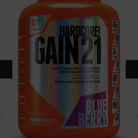
KONTAKT
KATALOG