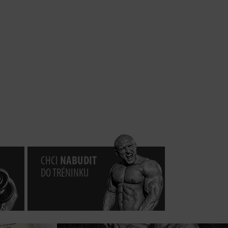
CHCI
NABUDIT
DO TRÉNINKU