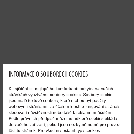
INFORMACE O SOUBORECH COOKIES
K zajištění co nejlepšího komfortu při pohybu na našich
stránkách využíváme soubory cookies. Soubory cookie
jsou malé textové soubory, které mohou být použity
webovými stránkami, za účelem lepšího fungování stránek,
sledování návštěvnosti nebo také k reklamním účelům.
Podle právních předpisů můžeme některé cookies ukládat
do vašeho zařízení, pokud jsou nezbytně nutné pro provoz
těchto stránek. Pro všechny ostatní typy cookies