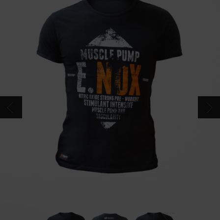
CONTACTS
CATALOGUE