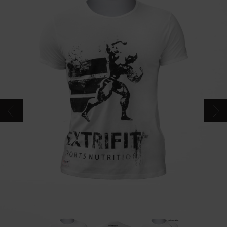
CONTACTS
CATALOGUE