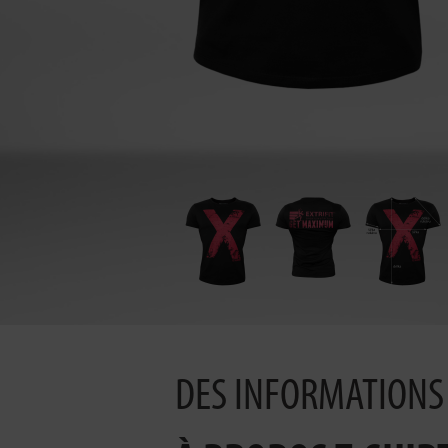
DES INFORMATIONS 