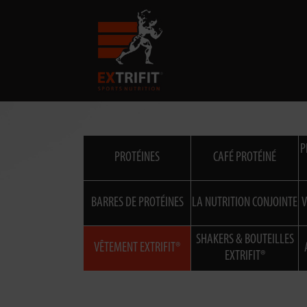
P
PROTÉINES
CAFÉ PROTÉINÉ
BARRES DE PROTÉINES
LA NUTRITION CONJOINTE
V
SHAKERS & BOUTEILLES
VÊTEMENT EXTRIFIT®
EXTRIFIT®