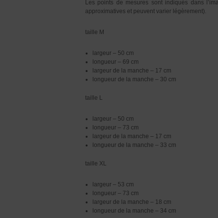
Les points de mesures sont indiqués dans l’image
approximatives et peuvent varier légèrement).
taille M
largeur – 50 cm
longueur – 69 cm
largeur de la manche – 17 cm
longueur de la manche – 30 cm
taille L
largeur – 50 cm
longueur – 73 cm
largeur de la manche – 17 cm
longueur de la manche – 33 cm
taille XL
largeur – 53 cm
longueur – 73 cm
largeur de la manche – 18 cm
longueur de la manche – 34 cm