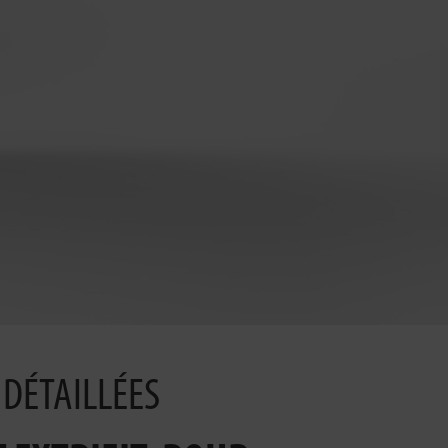
DÉTAILLÉES