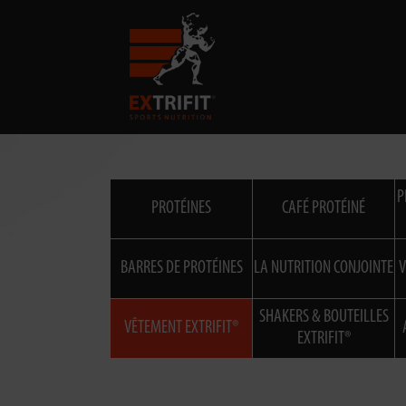
P
PROTÉINES
CAFÉ PROTÉINÉ
BARRES DE PROTÉINES
LA NUTRITION CONJOINTE
V
SHAKERS & BOUTEILLES
VÊTEMENT EXTRIFIT®
EXTRIFIT®