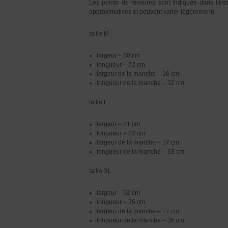
Les points de mesures sont indiqués dans l’image
approximatives et peuvent varier légèrement).
taille M
largeur – 50 cm
longueur – 72 cm
largeur de la manche – 16 cm
longueur de la manche – 32 cm
taille L
largeur – 51 cm
longueur – 72 cm
largeur de la manche – 17 cm
longueur de la manche – 33 cm
taille XL
largeur – 52 cm
longueur – 75 cm
largeur de la manche – 17 cm
longueur de la manche – 35 cm