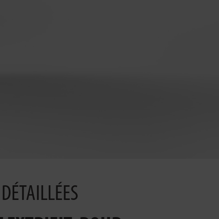
DÉTAILLÉES