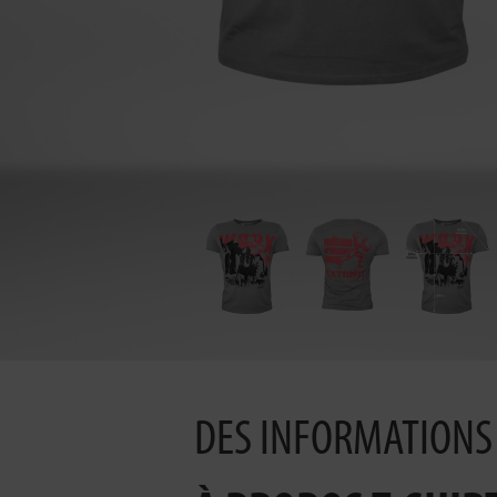
DES INFORMATIONS 