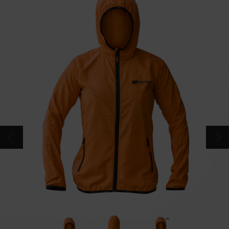
CONTACTS
CATALOGUE