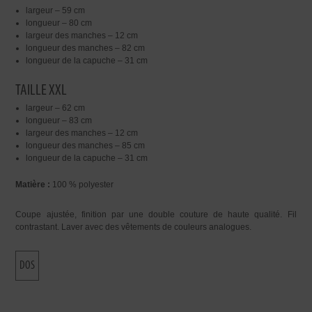
largeur – 59 cm
longueur – 80 cm
largeur des manches – 12 cm
longueur des manches – 82 cm
longueur de la capuche – 31 cm
TAILLE XXL
largeur – 62 cm
longueur – 83 cm
largeur des manches – 12 cm
longueur des manches – 85 cm
longueur de la capuche – 31 cm
Matière :
100 % polyester
Coupe ajustée, finition par une double couture de haute qualité. Fil
contrastant. Laver avec des vêtements de couleurs analogues.
DOS