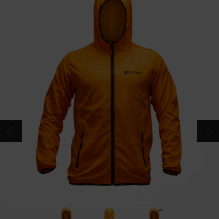
CONTACTS
CATALOGUE