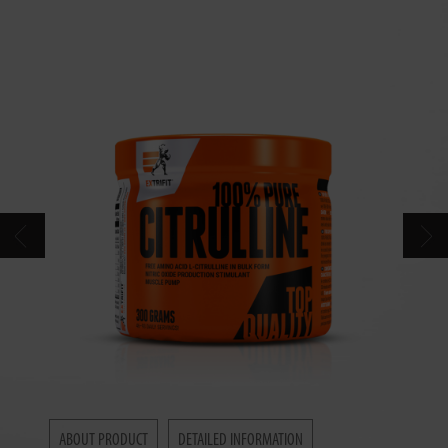
CONTACT
CATALOG
ABOUT PRODUCT
DETAILED INFORMATION