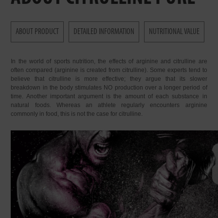
ABOUT PRODUCT
DETAILED INFORMATION
NUTRITIONAL VALUE
In the world of sports nutrition, the effects of arginine and citrulline are
often compared (arginine is created from citrulline). Some experts tend to
believe that citrulline is more effective; they argue that its slower
breakdown in the body stimulates NO production over a longer period of
time. Another important argument is the amount of each substance in
natural foods. Whereas an athlete regularly encounters arginine
commonly in food, this is not the case for citrulline.