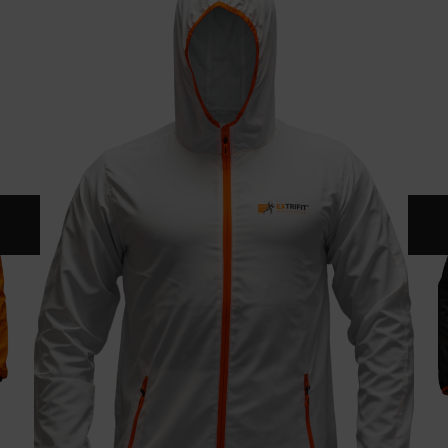
CONTACT
CATALOG