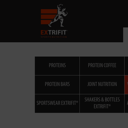
PROTEINS
PROTEIN COFFEE
PROTEIN BARS
JOINT NUTRITION
SHAKERS & BOTTLES
SPORTSWEAR EXTRIFIT®
EXTRIFIT®