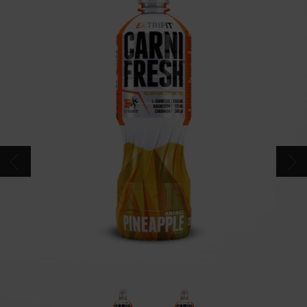
CONTACT
CATALOG