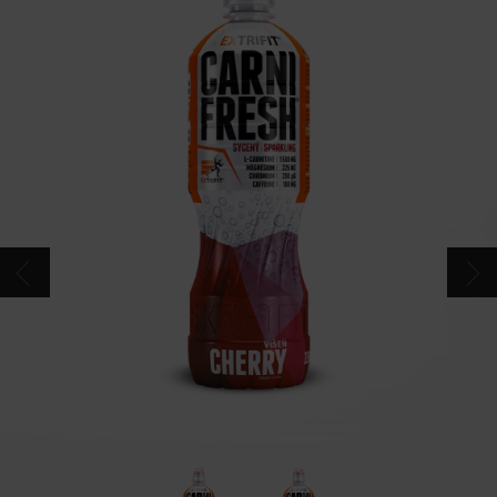
CONTACT
CATALOG